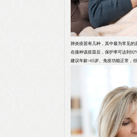
肺炎疫苗有几种，其中最为常见的是
在接种该疫苗后，保护率可达到92
建议年龄>65岁、免疫功能正常