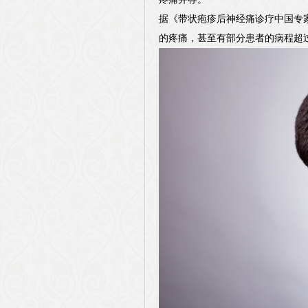
据《带状疱疹后神经痛诊疗中国专
的疼痛，甚至有部分患者的病程超过