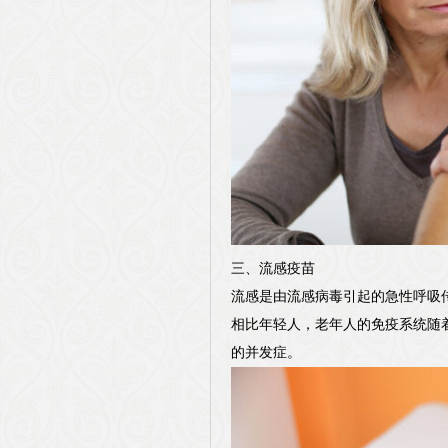
三、流感疫苗
流感是由流感病毒引起的急性呼吸
相比年轻人，老年人的免疫系统随
的并发症。