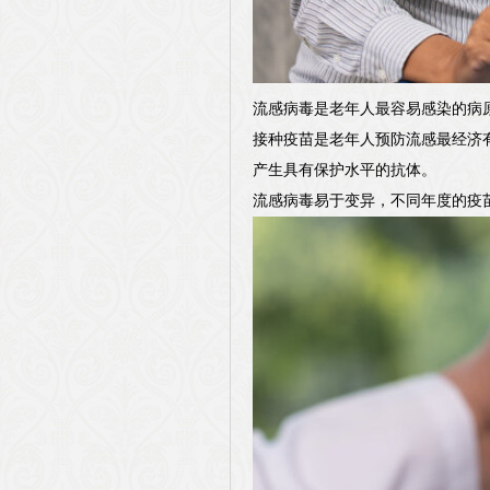
流感病毒是老年人最容易感染的病原
接种疫苗是老年人预防流感最经济有
产生具有保护水平的抗体。
流感病毒易于变异，不同年度的疫苗