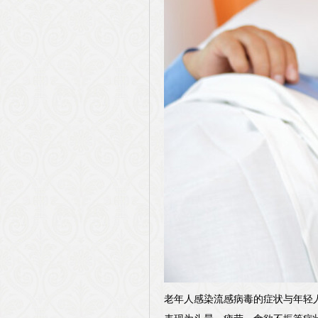
老年人感染流感病毒的症状与年轻