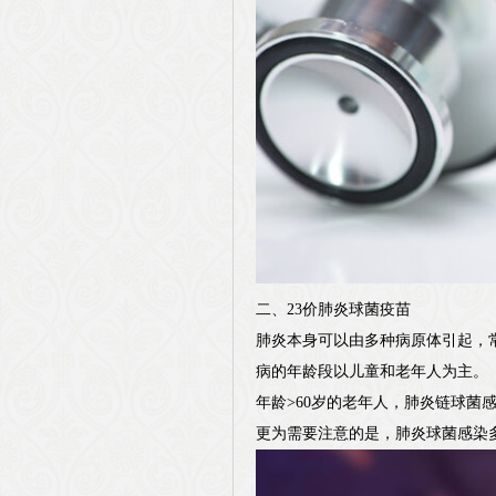
二、23价肺炎球菌疫苗
肺炎本身可以由多种病原体引起，
病的年龄段以儿童和老年人为主。
年龄>60岁的老年人，肺炎链球菌
更为需要注意的是，肺炎球菌感染