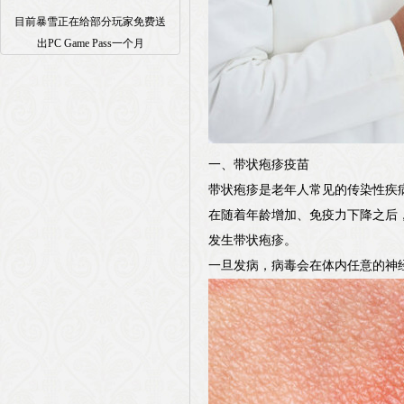
目前暴雪正在给部分玩家免费送
出PC Game Pass一个月
一、带状疱疹疫苗
带状疱疹是老年人常见的传染性疾
在随着年龄增加、免疫力下降之后，
发生带状疱疹。
一旦发病，病毒会在体内任意的神经