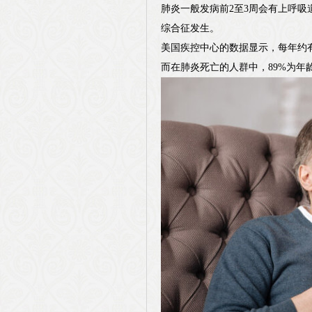
肺炎一般发病前2至3周会有上呼
综合征发生。
美国疾控中心的数据显示，每年约有
而在肺炎死亡的人群中，89%为年