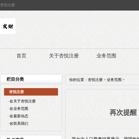
杏悦注册
首页
关于杏悦注册
业务范围
栏目分类
你的位置：
杏悦注册
>
业务范围
>
杏悦注册
关于杏悦注册
业务范围
再次提醒
最新动态
联系我们