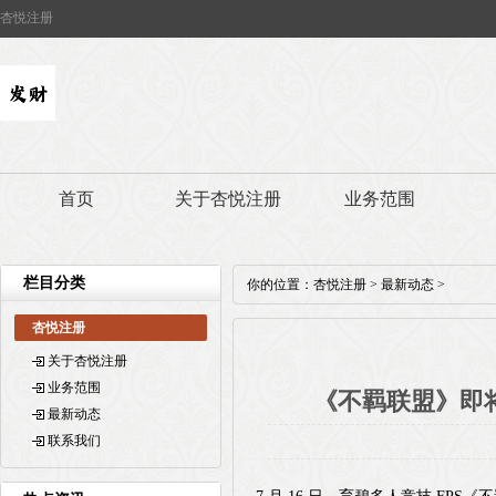
杏悦注册
首页
关于杏悦注册
业务范围
栏目分类
你的位置：
杏悦注册
>
最新动态
>
杏悦注册
关于杏悦注册
业务范围
《不羁联盟》即将
最新动态
联系我们