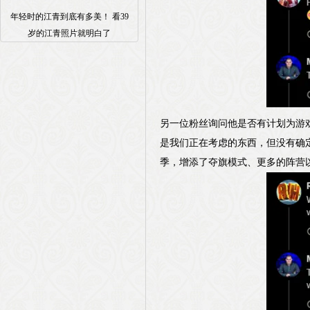
年轻时的江青到底有多美！ 看39
岁的江青照片就明白了
另一位粉丝询问他是否有计划为游戏
是我们正在考虑的东西，但没有确定
季，增添了夺旗模式、更多的阵营