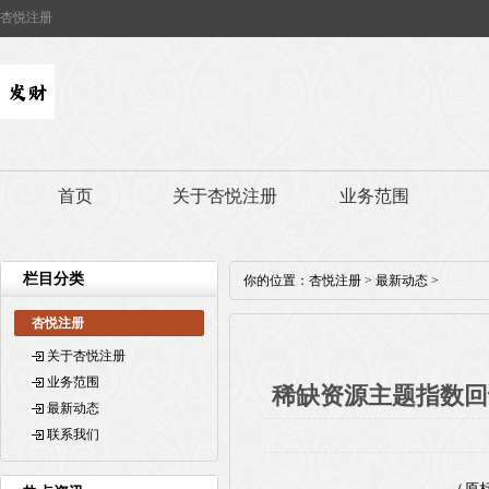
杏悦注册
首页
关于杏悦注册
业务范围
栏目分类
你的位置：
杏悦注册
>
最新动态
>
杏悦注册
关于杏悦注册
业务范围
稀缺资源主题指数回调，
最新动态
联系我们