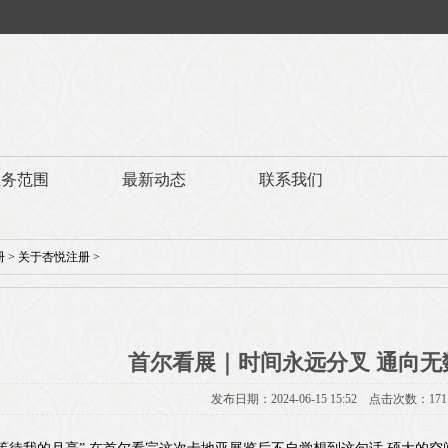
业务范围
最新动态
联系我们
册
>
关于杏悦注册
>
首尔看展｜时间永远分叉 通向无
发布日期：2024-06-15 15:52 点击次数：171