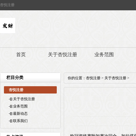
杏悦注册
首页
关于杏悦注册
业务范围
栏目分类
你的位置：
杏悦注册
>
关于杏悦注册
>
杏悦注册
关于杏悦注册
业务范围
最新动态
联系我们