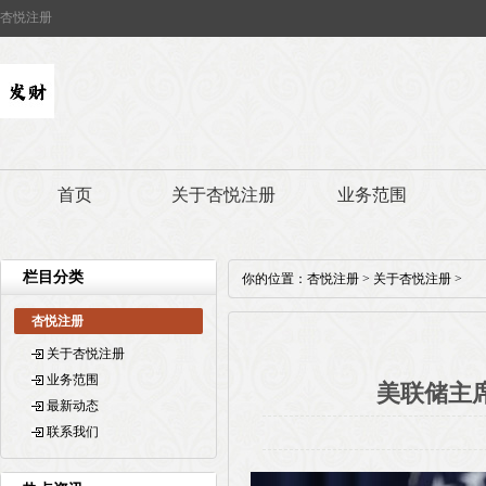
杏悦注册
首页
关于杏悦注册
业务范围
栏目分类
你的位置：
杏悦注册
>
关于杏悦注册
>
杏悦注册
关于杏悦注册
业务范围
美联储主
最新动态
联系我们