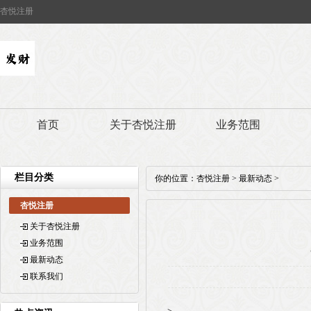
杏悦注册
首页
关于杏悦注册
业务范围
栏目分类
你的位置：
杏悦注册
>
最新动态
>
杏悦注册
关于杏悦注册
业务范围
最新动态
联系我们