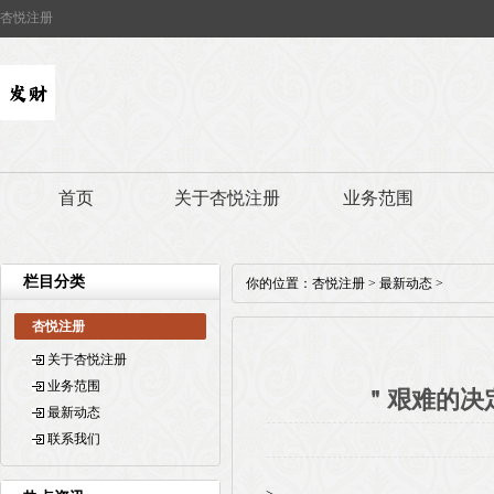
杏悦注册
首页
关于杏悦注册
业务范围
栏目分类
你的位置：
杏悦注册
>
最新动态
>
杏悦注册
关于杏悦注册
业务范围
＂艰难的决定
最新动态
联系我们